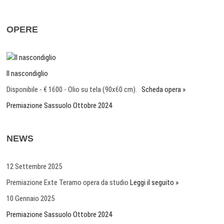
OPERE
Il nascondiglio
Disponibile - € 1600 - Olio su tela (90x60 cm).
Scheda opera »
Premiazione Sassuolo Ottobre 2024
NEWS
12 Settembre 2025
Premiazione Exte Teramo opera da studio
Leggi il seguito »
10 Gennaio 2025
Premiazione Sassuolo Ottobre 2024